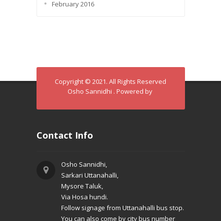
February 2016
Copyright © 2021. All Rights Reserved
Osho Sannidhi . Powered by
Contact Info
Osho Sannidhi,
Sarkari Uttanahalli,
Mysore Taluk,
Via Hosa hundi.
Follow signage from Uttanahalli bus stop.
You can also come by city bus number