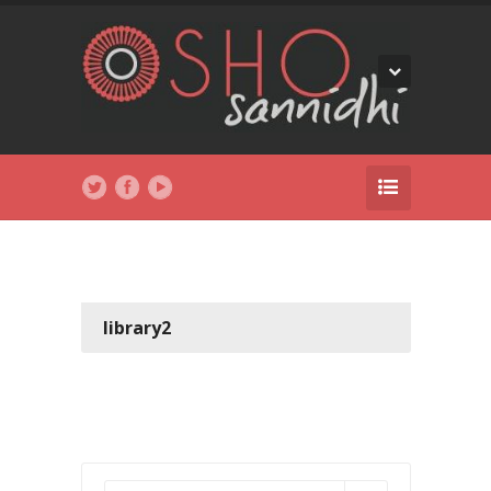
library2