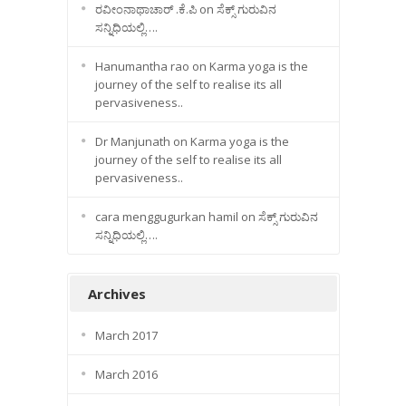
ರವೀಂನಾಥಾಚಾರ್ .ಕೆ.ಪಿ
on
ಸೆಕ್ಸ್ ಗುರುವಿನ
ಸನ್ನಿಧಿಯಲ್ಲಿ….
Hanumantha rao
on
Karma yoga is the
journey of the self to realise its all
pervasiveness..
Dr Manjunath
on
Karma yoga is the
journey of the self to realise its all
pervasiveness..
cara menggugurkan hamil
on
ಸೆಕ್ಸ್ ಗುರುವಿನ
ಸನ್ನಿಧಿಯಲ್ಲಿ….
Archives
March 2017
March 2016