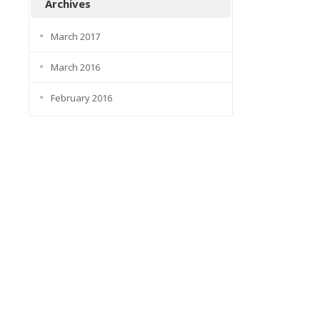
Archives
March 2017
March 2016
February 2016