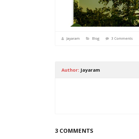
Jayaram
Blog
3 Comments
Author:
Jayaram
3 COMMENTS